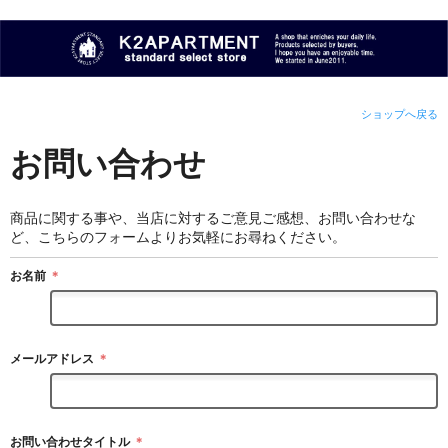
ショップへ戻る
お問い合わせ
商品に関する事や、当店に対するご意見ご感想、お問い合わせな
ど、こちらのフォームよりお気軽にお尋ねください。
お名前
＊
メールアドレス
＊
お問い合わせタイトル
＊