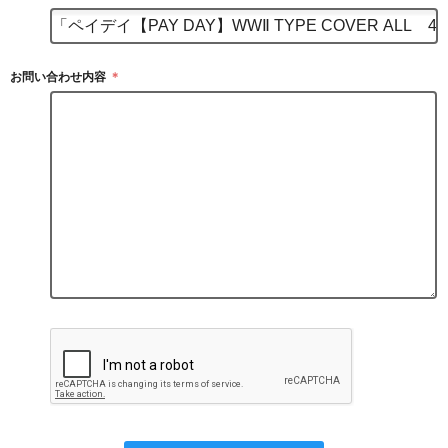
お問い合わせ内容
＊