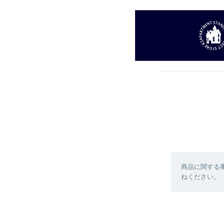
商品に関する
ねください。