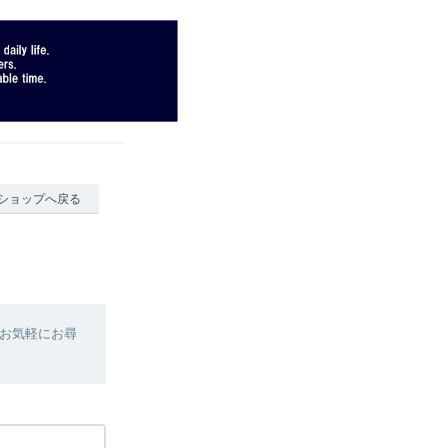
ショップへ戻る
お気軽にお尋