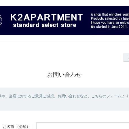
お問い合わせ
事や、当店に対するご意見ご感想、お問い合わせなど、こちらのフォームより
お名前
（必須）