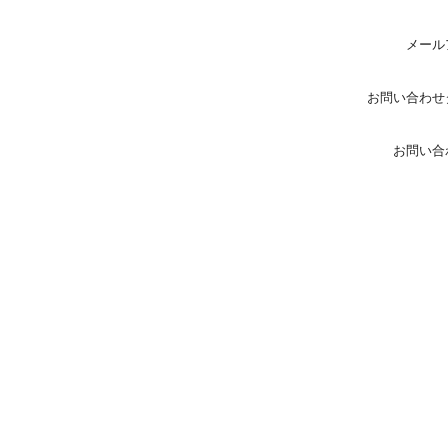
メール
お問い合わせ
お問い合