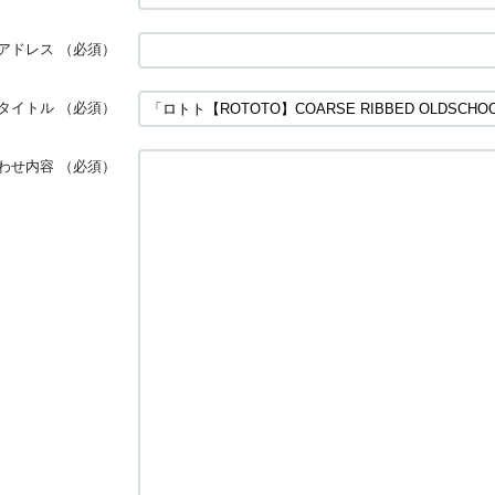
アドレス
（必須）
タイトル
（必須）
わせ内容
（必須）