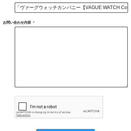
お問い合わせ内容
＊