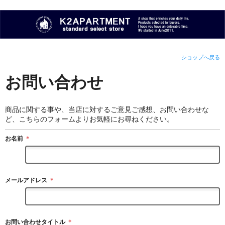
ショップへ戻る
お問い合わせ
商品に関する事や、当店に対するご意見ご感想、お問い合わせな
ど、こちらのフォームよりお気軽にお尋ねください。
お名前
＊
メールアドレス
＊
お問い合わせタイトル
＊