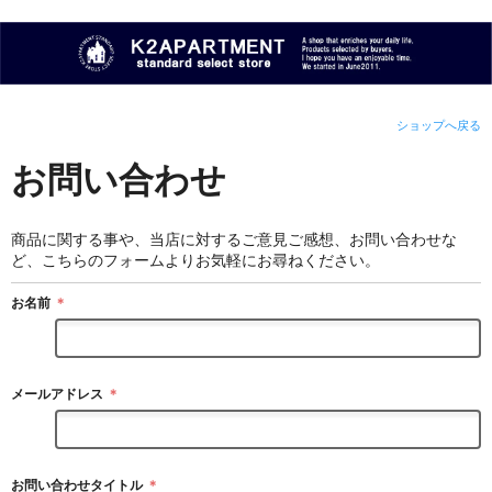
ショップへ戻る
お問い合わせ
商品に関する事や、当店に対するご意見ご感想、お問い合わせな
ど、こちらのフォームよりお気軽にお尋ねください。
お名前
＊
メールアドレス
＊
お問い合わせタイトル
＊