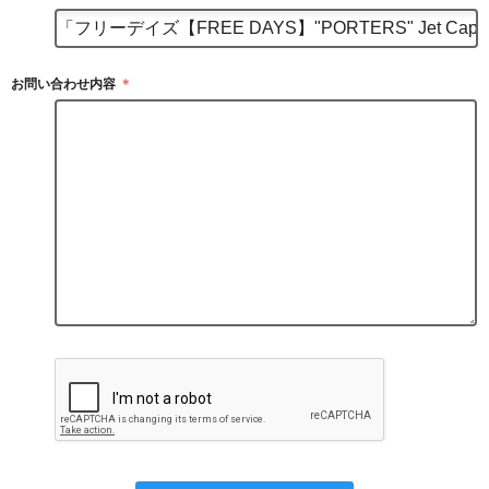
お問い合わせ内容
＊