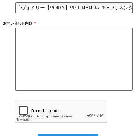
お問い合わせ内容
＊