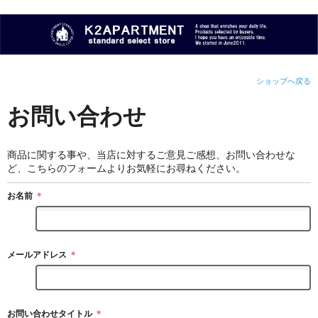
ショップへ戻る
お問い合わせ
商品に関する事や、当店に対するご意見ご感想、お問い合わせな
ど、こちらのフォームよりお気軽にお尋ねください。
お名前
＊
メールアドレス
＊
お問い合わせタイトル
＊