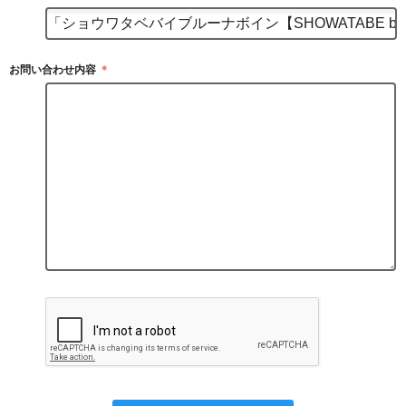
お問い合わせ内容
＊