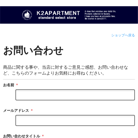
ショップへ戻る
お問い合わせ
商品に関する事や、当店に対するご意見ご感想、お問い合わせな
ど、こちらのフォームよりお気軽にお尋ねください。
お名前
＊
メールアドレス
＊
お問い合わせタイトル
＊